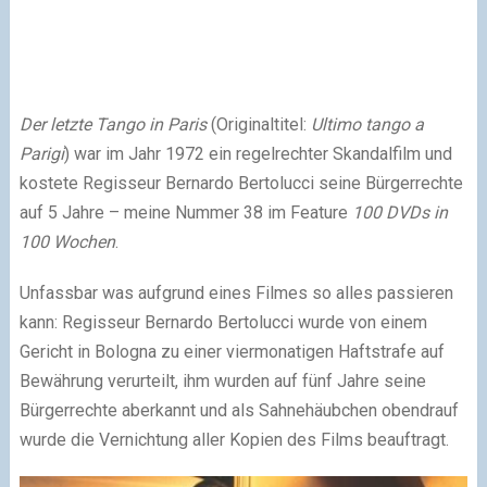
Der letzte Tango in Paris
(Originaltitel:
Ultimo tango a
Parigi
) war im Jahr 1972 ein regelrechter Skandalfilm und
kostete Regisseur Bernardo Bertolucci seine Bürgerrechte
auf 5 Jahre – meine Nummer 38 im Feature
100 DVDs in
100 Wochen
.
Unfassbar was aufgrund eines Filmes so alles passieren
kann: Regisseur Bernardo Bertolucci wurde von einem
Gericht in Bologna zu einer viermonatigen Haftstrafe auf
Bewährung verurteilt, ihm wurden auf fünf Jahre seine
Bürgerrechte aberkannt und als Sahnehäubchen obendrauf
wurde die Vernichtung aller Kopien des Films beauftragt.