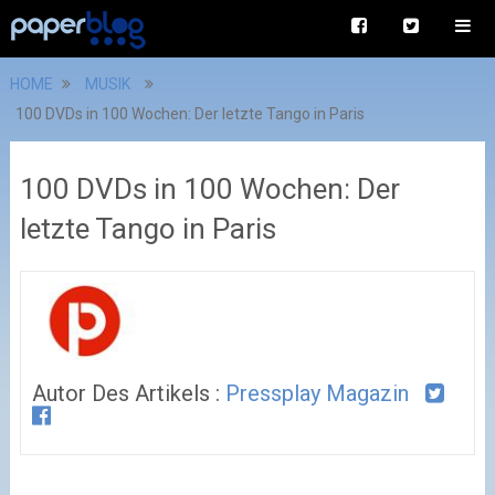
HOME
MUSIK
100 DVDs in 100 Wochen: Der letzte Tango in Paris
100 DVDs in 100 Wochen: Der
letzte Tango in Paris
Autor Des Artikels :
Pressplay Magazin