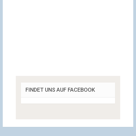
FINDET UNS AUF FACEBOOK