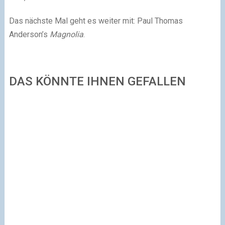
Das nächste Mal geht es weiter mit: Paul Thomas
Anderson’s
Magnolia
.
DAS KÖNNTE IHNEN GEFALLEN