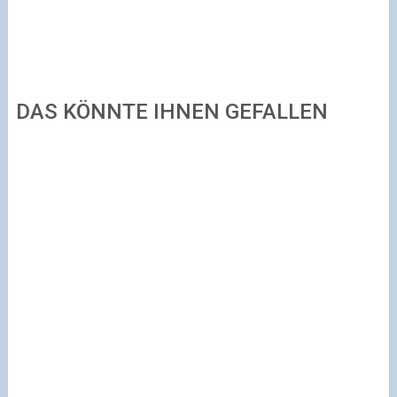
DAS KÖNNTE IHNEN GEFALLEN