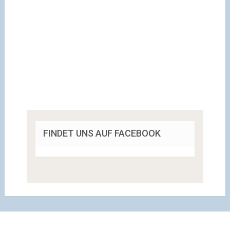
FINDET UNS AUF FACEBOOK