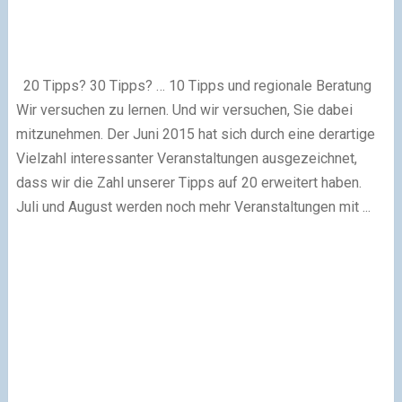
20 Tipps? 30 Tipps? … 10 Tipps und regionale Beratung
Wir versuchen zu lernen. Und wir versuchen, Sie dabei
mitzunehmen. Der Juni 2015 hat sich durch eine derartige
Vielzahl interessanter Veranstaltungen ausgezeichnet,
dass wir die Zahl unserer Tipps auf 20 erweitert haben.
Juli und August werden noch mehr Veranstaltungen mit ...