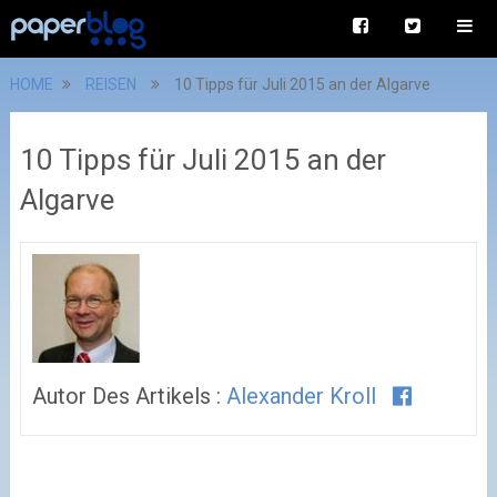
HOME
REISEN
10 Tipps für Juli 2015 an der Algarve
10 Tipps für Juli 2015 an der
Algarve
Autor Des Artikels :
Alexander Kroll