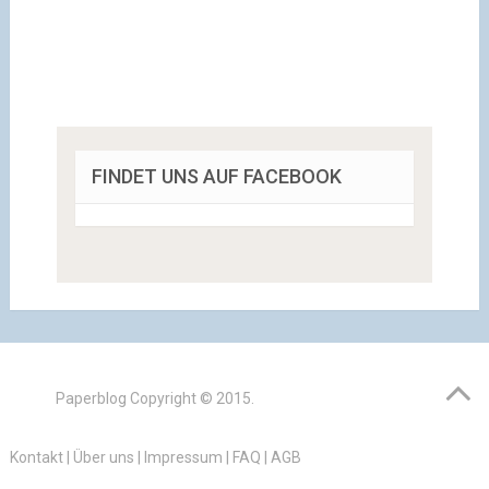
FINDET UNS AUF FACEBOOK
Paperblog
Copyright © 2015.
Kontakt
|
Über uns
|
Impressum
|
FAQ
|
AGB