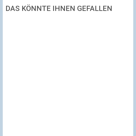
DAS KÖNNTE IHNEN GEFALLEN