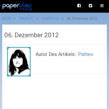
HOME
TALENTE
TAGEBUCH
06. Dezember 2012
06. Dezember 2012
Autor Des Artikels :
Patheo