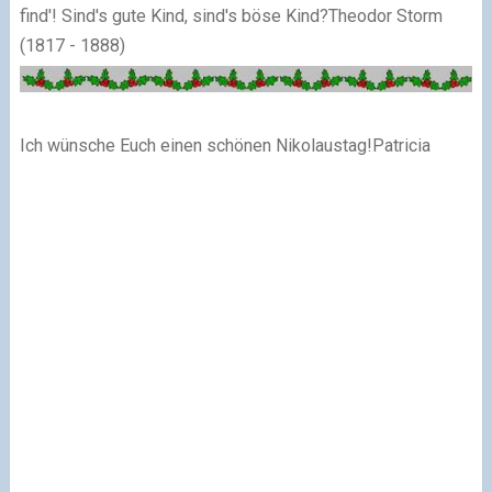
find'! Sind's gute Kind, sind's böse Kind?
Theodor Storm
(1817 - 1888)
Ich wünsche Euch einen schönen Nikolaustag!Patricia