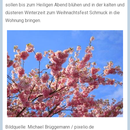
sollen bis zum Heiligen Abend blühen und in der kalten und
düsteren Winterzeit zum Weihnachtsfest Schmuck in die
Wohnung bringen.
Bildquelle: Michael Brüggemann / pixelio.de