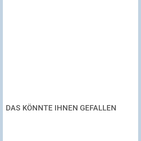
DAS KÖNNTE IHNEN GEFALLEN