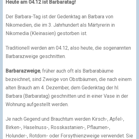
Heute am 04.12 ist Barbaratag!
Der Barbara-Tag ist der Gedenktag an Barbara von
Nikomedien, die im 3. Jahrhundert als Märtyrerin in
Nikomedia (Kleinasien) gestorben ist.
Traditionell werden am 04.12, also heute, die sogenannten
Barbarazweige geschnitten.
Barbarazweige
, früher auch oft als Barbarabäume
bezeichnet, sind Zweige von Obstbäumen, die nach einem
alten Brauch am 4. Dezember, dem Gedenktag der hl.
Barbara (Barbaratag) geschnitten und in einer Vase in der
Wohnung aufgestellt werden.
Je nach Gegend und Brauchtum werden Kirsch-, Apfel-,
Birken-, Haselnuss-, Rosskastanien-, Pflaumen-,
Holunder-, Rotdorn- oder Forsythienzweige verwendet. Sie