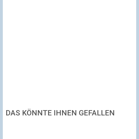
DAS KÖNNTE IHNEN GEFALLEN