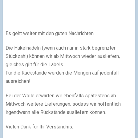
Es geht weiter mit den guten Nachrichten:
Die Häkelnadeln (wenn auch nur in stark begrenzter
Stückzahl) können wir ab Mittwoch wieder ausliefern,
gleiches gilt für die Labels.
Für die Rückstände werden die Mengen auf jedenfall
ausreichen!
Bei der Wolle erwarten wir ebenfalls spätestens ab
Mittwoch weitere Lieferungen, sodass wir hoffentlich
irgendwann alle Rückstände ausliefern können.
Vielen Dank für Ihr Verständnis.