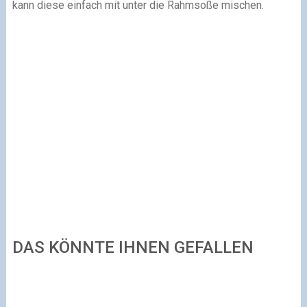
kann diese einfach mit unter die Rahmsoße mischen.
DAS KÖNNTE IHNEN GEFALLEN