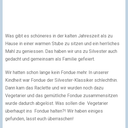
Was gibt es schöneres in der kalten Jahreszeit als zu
Hause in einer warmen Stube zu sitzen und ein herrliches
Mahl zu geniessen. Das haben wir uns zu Silvester auch
gedacht und gemeinsam als Familie gefeiert.
Wir hatten schon lange kein Fondue mehr. In unserer
Kindheit war Fondue der Silvester-Klassiker schlechthin.
Dann kam das Raclette und wir wurden noch dazu
Vegetarier und das gemütliche Fondue zusammensitzen
wurde dadurch abgelöst. Was sollen die Vegetarier
überhaupt ins Fondue halten?! Wir haben einiges
gefunden, lasst euch überraschen!