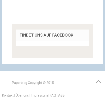
FINDET UNS AUF FACEBOOK
Paperblog
Copyright © 2015.
Kontakt
|
Über uns
|
Impressum
|
FAQ
|
AGB