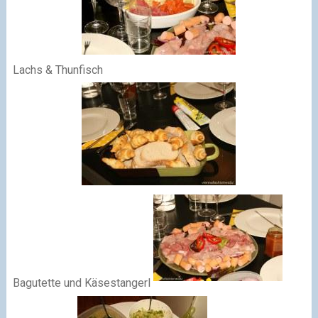
Lachs & Thunfisch
Bagutette und Käsestangerl