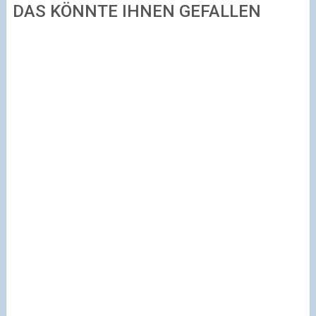
DAS KÖNNTE IHNEN GEFALLEN