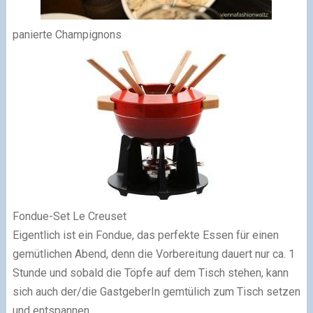
panierte Champignons
Fondue-Set Le Creuset
Eigentlich ist ein Fondue, das perfekte Essen für einen
gemütlichen Abend, denn die Vorbereitung dauert nur ca. 1
Stunde und sobald die Töpfe auf dem Tisch stehen, kann
sich auch der/die GastgeberIn gemtülich zum Tisch setzen
und entspannen.