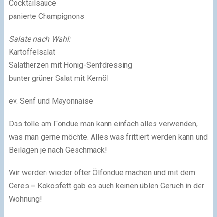
Cocktailsauce
panierte Champignons
Salate nach Wahl:
Kartoffelsalat
Salatherzen mit Honig-Senfdressing
bunter grüner Salat mit Kernöl
ev. Senf und Mayonnaise
Das tolle am Fondue man kann einfach alles verwenden,
was man gerne möchte. Alles was frittiert werden kann und
Beilagen je nach Geschmack!
Wir werden wieder öfter Ölfondue machen und mit dem
Ceres = Kokosfett gab es auch keinen üblen Geruch in der
Wohnung!