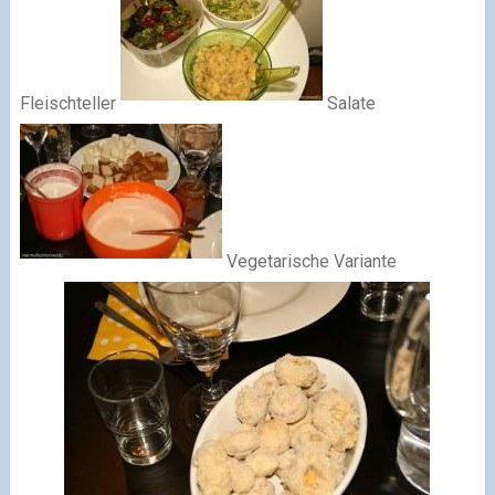
Fleischteller
Salate
Vegetarische Variante