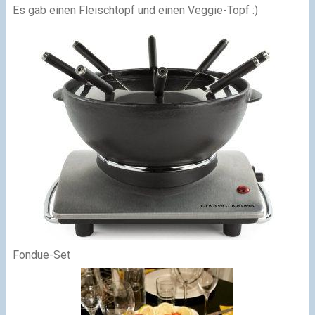
Es gab einen Fleischtopf und einen Veggie-Topf :)
Fondue-Set