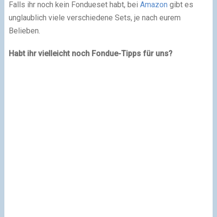
Falls ihr noch kein Fondueset habt, bei
Amazon
gibt es
unglaublich viele verschiedene Sets, je nach eurem
Belieben.
Habt ihr vielleicht noch Fondue-Tipps für uns?